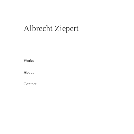
Albrecht Ziepert
Works
About
Contact