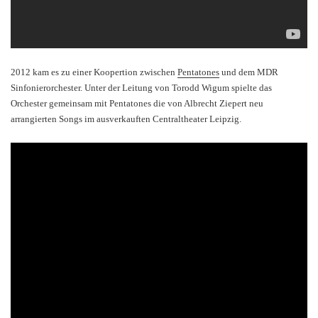
2012 kam es zu einer Koopertion zwischen
Pentatones
und dem MDR
Sinfonierorchester. Unter der Leitung von Torodd Wigum spielte das
Orchester gemeinsam mit Pentatones die von Albrecht Ziepert neu
arrangierten Songs im ausverkauften Centraltheater Leipzig.