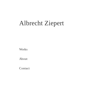
Albrecht Ziepert
Works
About
Contact